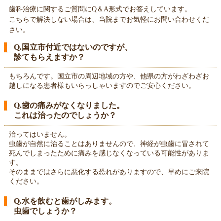
歯科治療に関するご質問にQ＆A形式でお答えしています。
こちらで解決しない場合は、当院までお気軽にお問い合わせくだ
さい。
Q.国立市付近ではないのですが、
診てもらえますか？
もちろんです。国立市の周辺地域の方や、他県の方がわざわざお
越しになる患者様もいらっしゃいますのでご安心ください。
Q.歯の痛みがなくなりました。
これは治ったのでしょうか？
治ってはいません。
虫歯が自然に治ることはありませんので、神経が虫歯に冒されて
死んでしまったために痛みを感じなくなっている可能性がありま
す。
そのままではさらに悪化する恐れがありますので、早めにご来院
ください。
Q.水を飲むと歯がしみます。
虫歯でしょうか？