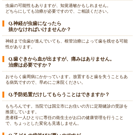
虫歯の可能性もありますが、知覚過敏かもしれません。
どちらにしても治療が必要ですので、ご相談ください。
Q.神経が虫歯になったら
抜かなければいけませんか？
神経まで虫歯が進んでいても、根管治療によって歯を残せる可能
性があります。
Q.歯ぐきから血が出ますが、痛みはありません。
治療は必要ですか？
おそらく歯周病にかかっています。放置すると歯を失うこともあ
る病気ですので、早めにご来院ください。
Q.予防処置だけしてもらうことはできますか？
もちろんです。当院では国立市にお住いの方に定期健診の受診を
推奨しています。
患者様一人ひとりに専任の衛生士がお口の健康管理を行うこと
で、ちょっとした変化も見逃しません。