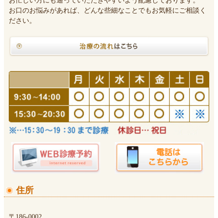
お忙しい方にも通っていただきやすいよう配慮しております。
お口のお悩みがあれば、どんな些細なことでもお気軽にご相談く
ださい。
住所
〒186-0002