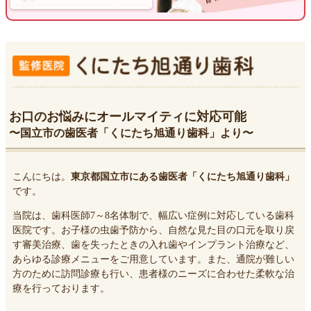
お口のお悩みにオールマイティに対応可能
〜国立市の歯医者「くにたち旭通り歯科」より〜
こんにちは。
東京都国立市にある歯医者「くにたち旭通り歯科」
です。
当院は、歯科医師7～8名体制で、幅広い症例に対応している歯科
医院です。お子様の虫歯予防から、自然な見た目の口元を取り戻
す審美治療、歯を失ったときの入れ歯やインプラント治療など、
あらゆる診療メニューをご用意しています。また、通院が難しい
方のために訪問診療も行い、患者様のニーズに合わせた柔軟な治
療を行っております。