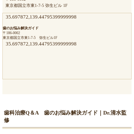
東京都国立市東1-7-5 弥生ビル 1F
35.697872,139.44795399999998
歯のお悩み解決ガイド
〒186-0002
東京都国立市東1-7-5 弥生ビル1F
35.697872,139.44795399999998
歯科治療Q＆A 歯のお悩み解決ガイド｜Dr.清水監
修